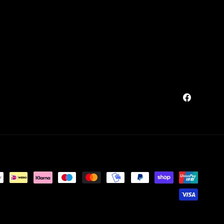
Facebook